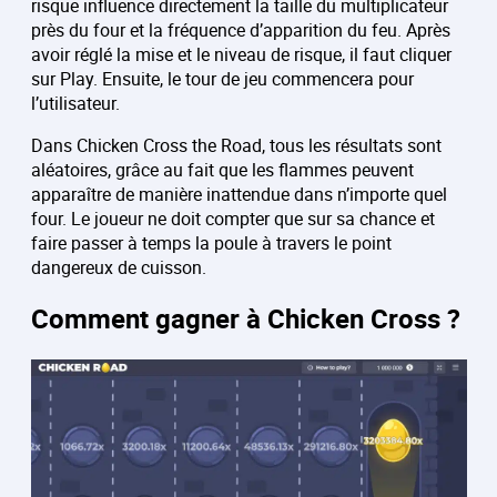
risque influence directement la taille du multiplicateur
près du four et la fréquence d’apparition du feu. Après
avoir réglé la mise et le niveau de risque, il faut cliquer
sur Play. Ensuite, le tour de jeu commencera pour
l’utilisateur.
Dans Chicken Cross the Road, tous les résultats sont
aléatoires, grâce au fait que les flammes peuvent
apparaître de manière inattendue dans n’importe quel
four. Le joueur ne doit compter que sur sa chance et
faire passer à temps la poule à travers le point
dangereux de cuisson.
Comment gagner à Chicken Cross ?