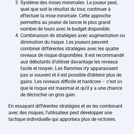
Système des mises minimales. Le joueur peut,
quel que soit le résultat du tour, continuer à
effectuer la mise minimale. Cette approche
permettra au joueur de lancer le plus grand
nombre de tours avec le budget disponible.
Combinaison de stratégies avec augmentation ou
diminution du risque. Les joueurs peuvent
combiner différentes stratégies avec les quatre
niveaux de risque disponibles. Il est recommandé
aux débutants d’utiliser davantage les niveaux
facile et moyen. Les flammes n’y apparaissent
pas si souvent et il est possible d’obtenir plus de
gains. Les niveaux difficile et hardcore – c’est ici
que le risque est maximal et qu’il y a une chance
de décrocher un gros gain.
En essayant différentes stratégies et en les combinant
avec des risques, l’utilisateur peut développer une
tactique individuelle qui apportera plus de victoires.